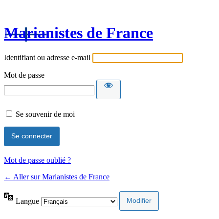
Marianistes de France
Identifiant ou adresse e-mail
Mot de passe
Se souvenir de moi
Mot de passe oublié ?
← Aller sur Marianistes de France
Langue