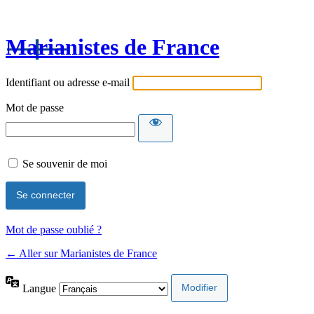
Marianistes de France
Identifiant ou adresse e-mail
Mot de passe
Se souvenir de moi
Mot de passe oublié ?
← Aller sur Marianistes de France
Langue