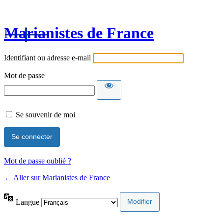
Marianistes de France
Identifiant ou adresse e-mail
Mot de passe
Se souvenir de moi
Mot de passe oublié ?
← Aller sur Marianistes de France
Langue