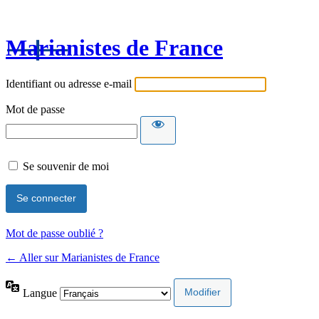
Marianistes de France
Identifiant ou adresse e-mail
Mot de passe
Se souvenir de moi
Mot de passe oublié ?
← Aller sur Marianistes de France
Langue