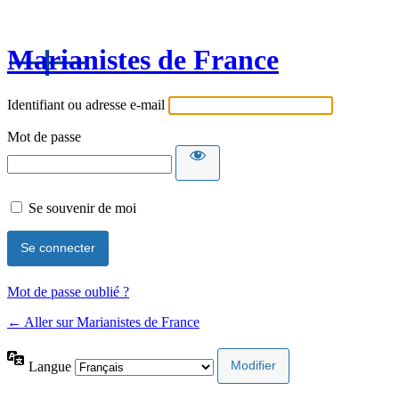
Marianistes de France
Identifiant ou adresse e-mail
Mot de passe
Se souvenir de moi
Mot de passe oublié ?
← Aller sur Marianistes de France
Langue