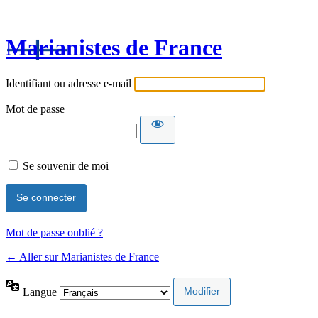
Marianistes de France
Identifiant ou adresse e-mail
Mot de passe
Se souvenir de moi
Mot de passe oublié ?
← Aller sur Marianistes de France
Langue