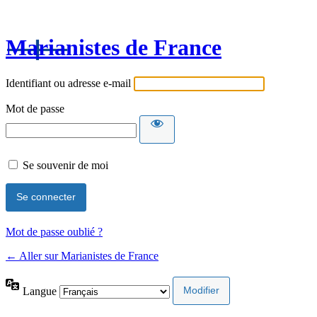
Marianistes de France
Identifiant ou adresse e-mail
Mot de passe
Se souvenir de moi
Mot de passe oublié ?
← Aller sur Marianistes de France
Langue