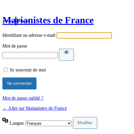
Marianistes de France
Identifiant ou adresse e-mail
Mot de passe
Se souvenir de moi
Mot de passe oublié ?
← Aller sur Marianistes de France
Langue